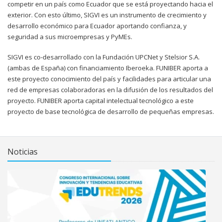
competir en un país como Ecuador que se está proyectando hacia el
exterior. Con esto último, SIGVI es un instrumento de crecimiento y
desarrollo económico para Ecuador aportando confianza, y
seguridad a sus microempresas y PyMEs.
SIGVI es co-desarrollado con la Fundación UPCNet y Stelsior S.A.
(ambas de España) con financiamiento Iberoeka. FUNIBER aporta a
este proyecto conocimiento del país y facilidades para articular una
red de empresas colaboradoras en la difusión de los resultados del
proyecto. FUNIBER aporta capital intelectual tecnológico a este
proyecto de base tecnológica de desarrollo de pequeñas empresas.
Noticias