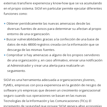
externas transfiere experiencia y know-how que se va acumulando
en el propio sistema. SIGVI en particular permite ejecutar diferentes
funciones como:
Obtener periódicamente las nuevas amenazas desde las
diversas fuentes de avisos para determinar su afectan al propio
entorno de una organización.
Buscar vulnerabilidades gracias a la confección de una base de
datos de más 48000 registros creada con la información que se
descarga de las mismas fuentes.
Comprobar si hay amenazas a alguno de los propios servidores
de una organización y, en caso afirmativo, enviar una notificación
al Administrador y crear una alerta para realizarle un
seguimiento.
SIGVI es una herramienta adecuada a organizaciones jóvenes,
PyMEs, empresas con poca experiencia en la gestión de riesgos de
software y/o empresas que deseen un crecimiento organizacional
seguro cuando sus operaciones se basan en las nuevas
Tecnologías de la Información y las Comunicaciones (TICs). El
incremento de seguridad que provee SIGVI genera altas economías